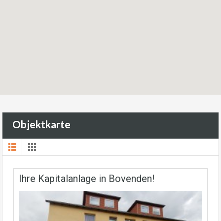
Objektkarte
Ihre Kapitalanlage in Bovenden!