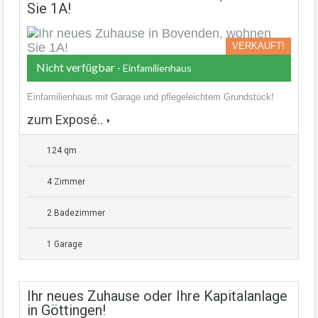
Sie 1A!
VERKAUFT!
Nicht verfügbar
- Einfamilienhaus
Einfamilienhaus mit Garage und pflegeleichtem Grundstück!
zum Exposé..
124 qm
4 Zimmer
2 Badezimmer
1 Garage
Ihr neues Zuhause oder Ihre Kapitalanlage
in Göttingen!