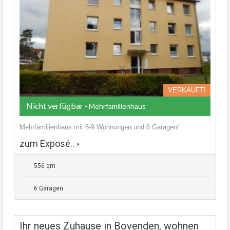
VERKAUFT!
Nicht verfügbar
- Mehrfamilienhaus
Mehrfamilienhaus mit 8-9 Wohnungen und 6 Garagen!
zum Exposé..
556 qm
6 Garagen
Ihr neues Zuhause in Bovenden, wohnen