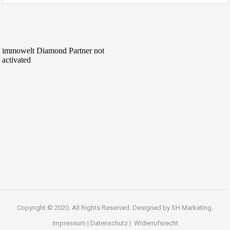
Copyright © 2020. All Rights Reserved. Designed by
SH Marketing.
Impressum
|
Datenschutz
|
Widerrufsrecht