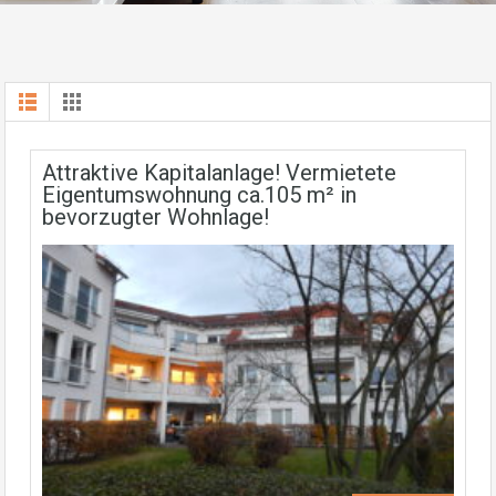
Attraktive Kapitalanlage! Vermietete
Eigentumswohnung ca.105 m² in
bevorzugter Wohnlage!