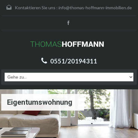
Kontaktieren Sie uns :
info@thomas-hoffmann-immobilien.de
0551/20194311
Eigentumswohnung