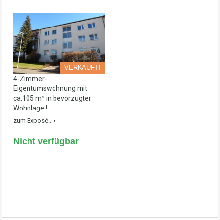
VERKAUFT!
4-Zimmer-
Eigentumswohnung mit
ca.105 m² in bevorzugter
Wohnlage !
zum Exposé..
Nicht verfügbar