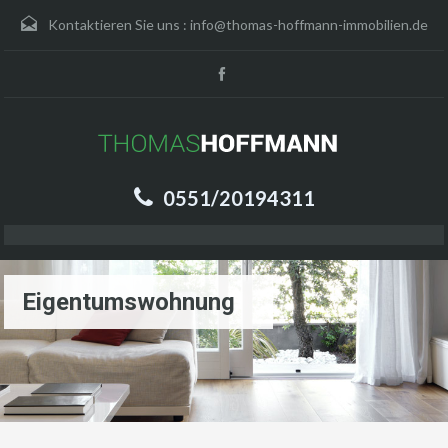
Kontaktieren Sie uns :
info@thomas-hoffmann-immobilien.de
0551/20194311
Eigentumswohnung