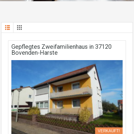
Gepflegtes Zweifamilienhaus in 37120
Bovenden-Harste
VERKAUFT!