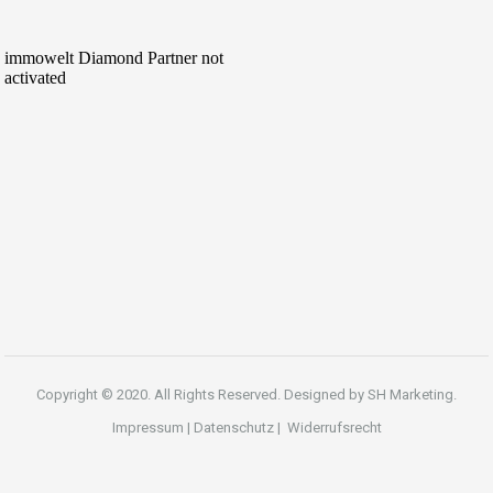
Copyright © 2020. All Rights Reserved. Designed by
SH Marketing.
Impressum
|
Datenschutz
|
Widerrufsrecht