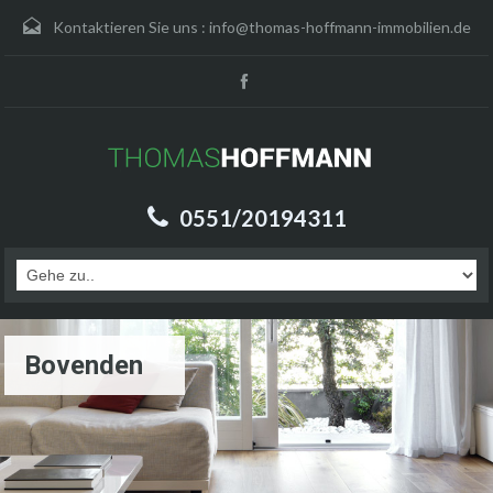
Kontaktieren Sie uns :
info@thomas-hoffmann-immobilien.de
0551/20194311
Bovenden