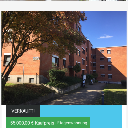
VERKAUFT!
55.000,00 € Kaufpreis
- Etagenwohnung