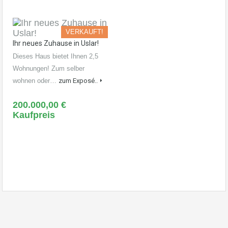
VERKAUFT!
Ihr neues Zuhause in Uslar!
Dieses Haus bietet Ihnen 2,5
Wohnungen! Zum selber
wohnen oder…
zum Exposé..
200.000,00 €
Kaufpreis