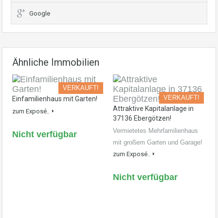
Google
Ähnliche Immobilien
VERKAUFT!
VERKAUFT!
Einfamilienhaus mit Garten!
Attraktive Kapitalanlage in
zum Exposé..
37136 Ebergötzen!
Vermietetes Mehrfamilienhaus
Nicht verfügbar
mit großem Garten und Garage!
zum Exposé..
Nicht verfügbar