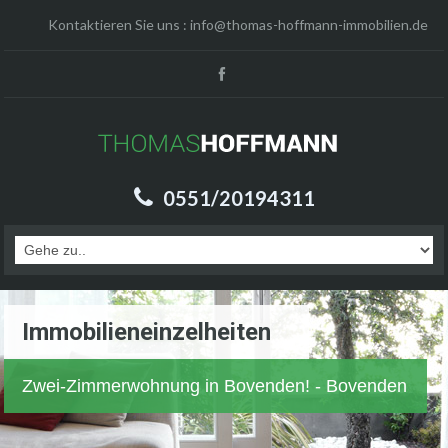
Kontaktieren Sie uns :
info@thomas-hoffmann-immobilien.de
0551/20194311
Immobilieneinzelheiten
Zwei-Zimmerwohnung in Bovenden! - Bovenden