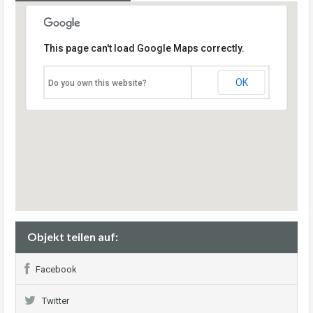
This page can't load Google Maps correctly.
OK
Do you own this website?
Objekt teilen auf:
Facebook
Twitter