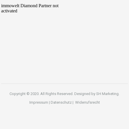
Copyright © 2020. All Rights Reserved. Designed by
SH Marketing.
Impressum
|
Datenschutz
|
Widerrufsrecht