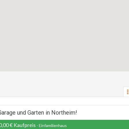
Garage und Garten in Northeim!
,00 € Kaufpreis
- Einfamilienhaus