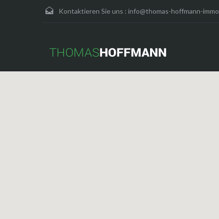
Kontaktieren Sie uns :
info@thomas-hoffmann-immob