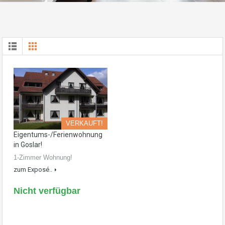
VERKAUFT!
Eigentums-/Ferienwohnung
in Goslar!
1-Zimmer Wohnung!
zum Exposé..
Nicht verfügbar