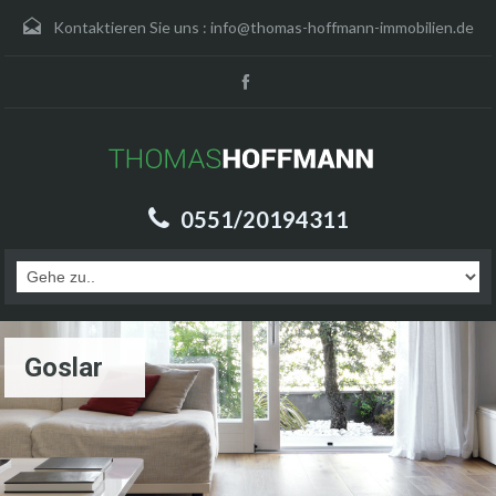
Kontaktieren Sie uns :
info@thomas-hoffmann-immobilien.de
0551/20194311
Goslar