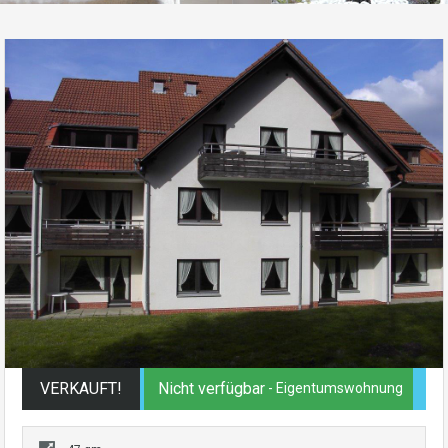
VERKAUFT!
Nicht verfügbar
- Eigentumswohnung