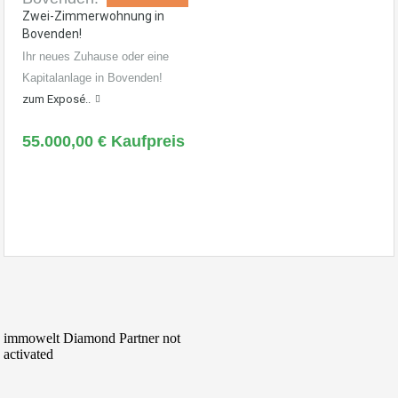
Zwei-Zimmerwohnung in
Bovenden!
Ihr neues Zuhause oder eine
Kapitalanlage in Bovenden!
zum Exposé..
55.000,00 € Kaufpreis