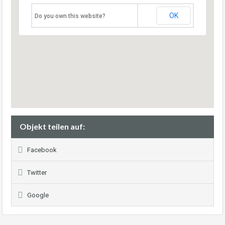
OK
Do you own this website?
Objekt teilen auf:
Facebook
Twitter
Google