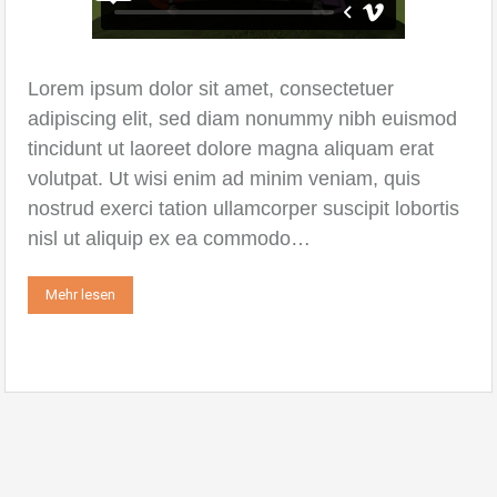
Lorem ipsum dolor sit amet, consectetuer
adipiscing elit, sed diam nonummy nibh euismod
tincidunt ut laoreet dolore magna aliquam erat
volutpat. Ut wisi enim ad minim veniam, quis
nostrud exerci tation ullamcorper suscipit lobortis
nisl ut aliquip ex ea commodo…
Mehr lesen