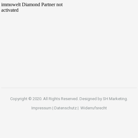
Copyright © 2020. All Rights Reserved. Designed by
SH Marketing.
Impressum
|
Datenschutz
|
Widerrufsrecht