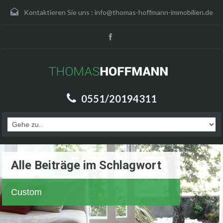
Kontaktieren Sie uns :
info@thomas-hoffmann-immobilien.de
0551/20194311
Alle Beiträge im Schlagwort
Custom