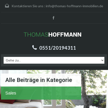
Kontaktieren Sie uns :
info@thomas-hoffmann-immobilien.de
0551/20194311
Alle Beiträge in Kategorie
Sales