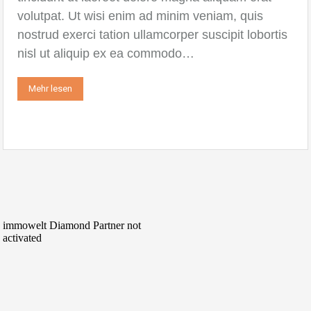
volutpat. Ut wisi enim ad minim veniam, quis
nostrud exerci tation ullamcorper suscipit lobortis
nisl ut aliquip ex ea commodo…
Mehr lesen