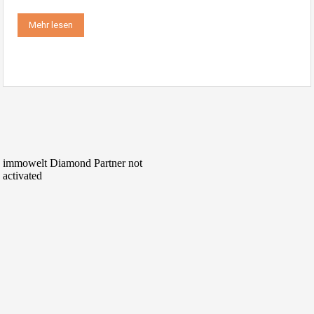
Mehr lesen