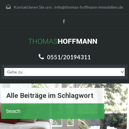
Kontaktieren Sie uns :
info@thomas-hoffmann-immobilien.de
0551/20194311
Alle Beiträge im Schlagwort
beach