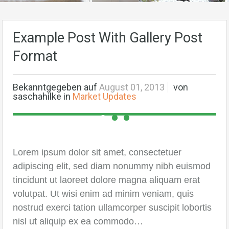
Example Post With Gallery Post
Format
Bekanntgegeben auf
August 01, 2013
von
saschahilke
in
Market Updates
Lorem ipsum dolor sit amet, consectetuer
adipiscing elit, sed diam nonummy nibh euismod
tincidunt ut laoreet dolore magna aliquam erat
volutpat. Ut wisi enim ad minim veniam, quis
nostrud exerci tation ullamcorper suscipit lobortis
nisl ut aliquip ex ea commodo…