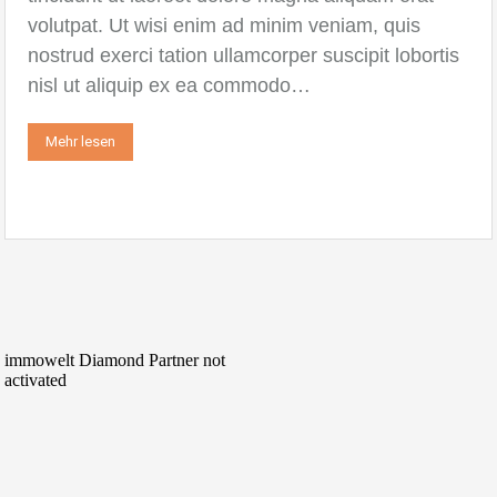
volutpat. Ut wisi enim ad minim veniam, quis
nostrud exerci tation ullamcorper suscipit lobortis
nisl ut aliquip ex ea commodo…
Mehr lesen