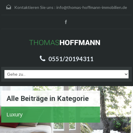
Kontaktieren Sie uns :
info@thomas-hoffmann-immobilien.de
0551/20194311
Alle Beiträge in Kategorie
Luxury