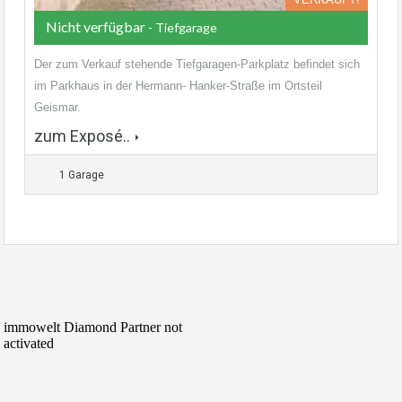
Nicht verfügbar
- Tiefgarage
Der zum Verkauf stehende Tiefgaragen-Parkplatz befindet sich
im Parkhaus in der Hermann- Hanker-Straße im Ortsteil
Geismar.
zum Exposé..
1 Garage