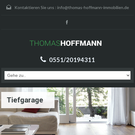
Kontaktieren Sie uns :
info@thomas-hoffmann-immobilien.de
0551/20194311
Tiefgarage