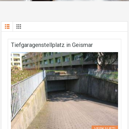
Tiefgaragenstellplatz in Geismar
VERKAUFT!