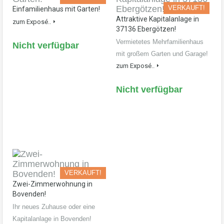
VERKAUFT!
Einfamilienhaus mit Garten!
Attraktive Kapitalanlage in
zum Exposé..
37136 Ebergötzen!
Vermietetes Mehrfamilienhaus
Nicht verfügbar
mit großem Garten und Garage!
zum Exposé..
Nicht verfügbar
VERKAUFT!
Zwei-Zimmerwohnung in
Bovenden!
Ihr neues Zuhause oder eine
Kapitalanlage in Bovenden!