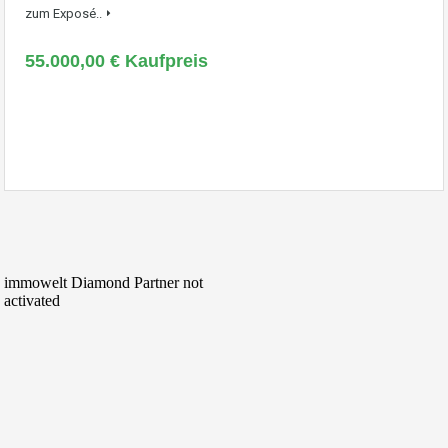
zum Exposé..
55.000,00 € Kaufpreis