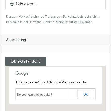
Seite drucken..
Der zum Verkauf stehende Tiefgaragen-Parkplatz befindet sich im
Parkhaus in der Hermann- Hanker-Straße im Ortsteil Geismar.
Ausstattung:
Objektstandort
This page can't load Google Maps correctly.
OK
Do you own this website?