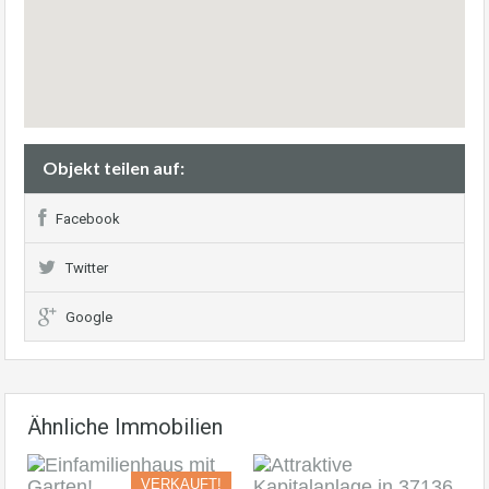
Objekt teilen auf:
Facebook
Twitter
Google
Ähnliche Immobilien
VERKAUFT!