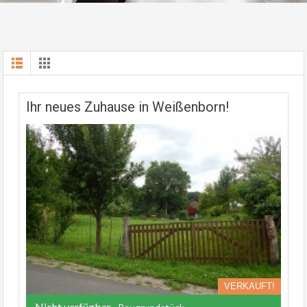
Ihr neues Zuhause in Weißenborn!
VERKAUFT!
Nicht verfügbar