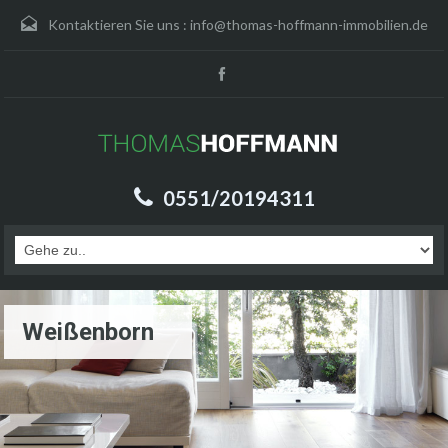
Kontaktieren Sie uns :
info@thomas-hoffmann-immobilien.de
0551/20194311
Weißenborn