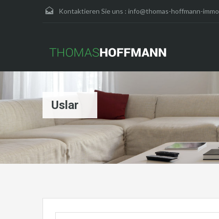
Kontaktieren Sie uns :
info@thomas-hoffmann-immob
Uslar