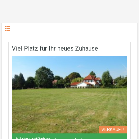
Viel Platz für Ihr neues Zuhause!
VERKAUFT!
Nicht verfügbar