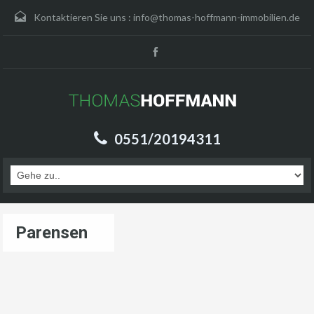
Kontaktieren Sie uns :
info@thomas-hoffmann-immobilien.de
0551/20194311
Parensen