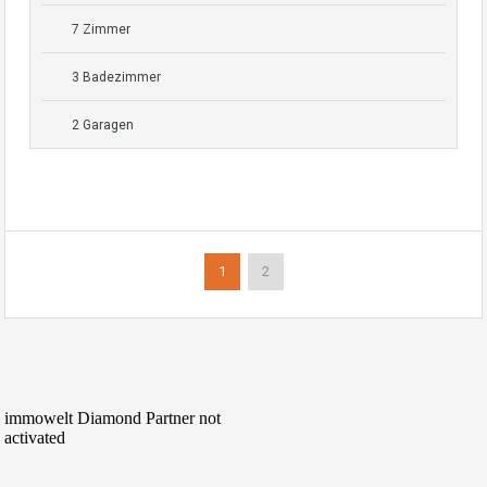
7 Zimmer
3 Badezimmer
2 Garagen
1
2