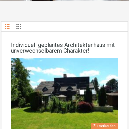
Individuell geplantes Architektenhaus mit
unverwechselbarem Charakter!
Zu Verkaufen