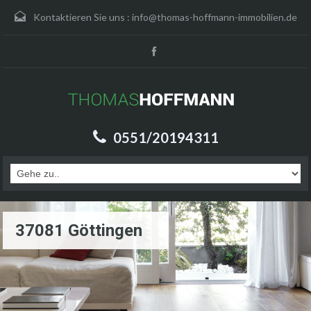
Kontaktieren Sie uns :
info@thomas-hoffmann-immobilien.de
0551/20194311
37081 Göttingen