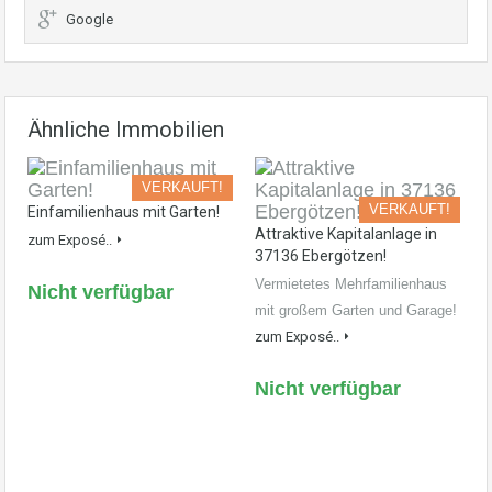
Google
Ähnliche Immobilien
VERKAUFT!
VERKAUFT!
Einfamilienhaus mit Garten!
Attraktive Kapitalanlage in
zum Exposé..
37136 Ebergötzen!
Vermietetes Mehrfamilienhaus
Nicht verfügbar
mit großem Garten und Garage!
zum Exposé..
Nicht verfügbar