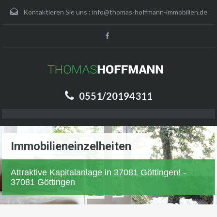
Kontaktieren Sie uns :
info@thomas-hoffmann-immobilien.de
0551/20194311
Immobilieneinzelheiten
Attraktive Kapitalanlage in 37081 Göttingen! -
37081 Göttingen