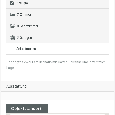
191 qm
7 Zimmer
3 Badezimmer
2 Garagen
Seite drucken..
Gepflegtes Zwei-Familienhaus mit Garten, Terrasse und in zentraler
Lage!
Ausstattung:
Objektstandort