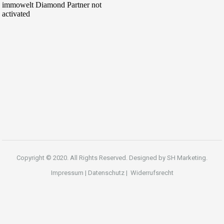
Copyright © 2020. All Rights Reserved. Designed by
SH Marketing.
Impressum
|
Datenschutz
|
Widerrufsrecht