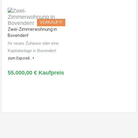
VERKAUFT!
Zwei-Zimmerwohnung in
Bovenden!
Ihr neues Zuhause oder eine
Kapitalanlage in Bovenden!
zum Exposé..
55.000,00 € Kaufpreis