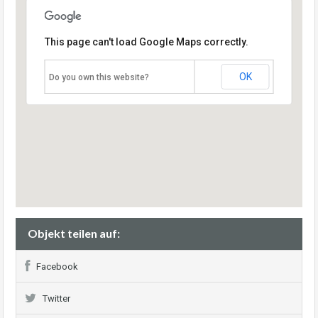
This page can't load Google Maps correctly.
OK
Do you own this website?
Objekt teilen auf:
Facebook
Twitter