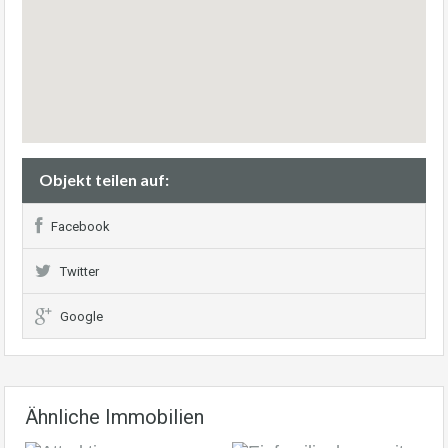
Objekt teilen auf:
Facebook
Twitter
Google
Ähnliche Immobilien