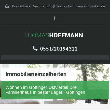
Kontaktieren Sie uns :
info@thomas-hoffmann-immobilien.de
0551/20194311
Immobilieneinzelheiten
Wohnen im Göttinger Ostviertel! Drei
Familienhaus in bester Lage! - Göttingen