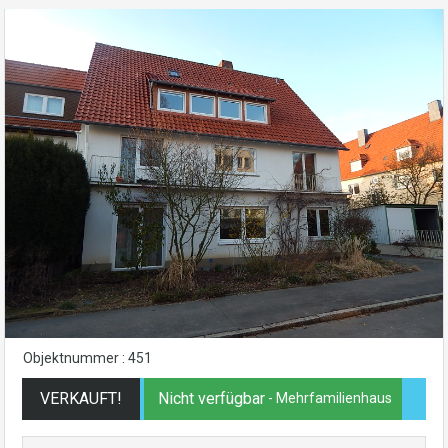
Objektnummer : 451
VERKAUFT!
Nicht verfügbar
- Mehrfamilienhaus