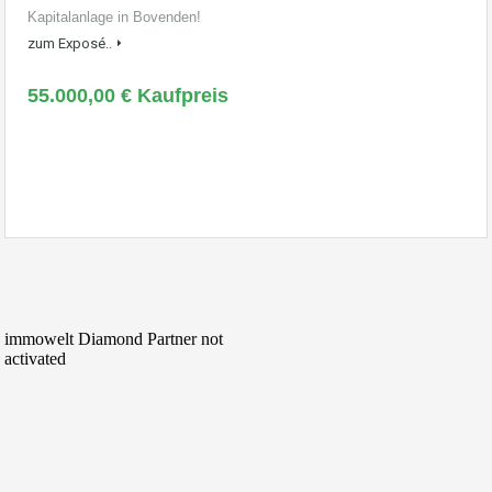
Kapitalanlage in Bovenden!
zum Exposé..
55.000,00 € Kaufpreis