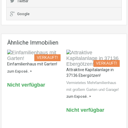
Twitter
Google
Ähnliche Immobilien
VERKAUFT!
VERKAUFT!
Einfamilienhaus mit Garten!
Attraktive Kapitalanlage in
zum Exposé..
37136 Ebergötzen!
Vermietetes Mehrfamilienhaus
Nicht verfügbar
mit großem Garten und Garage!
zum Exposé..
Nicht verfügbar