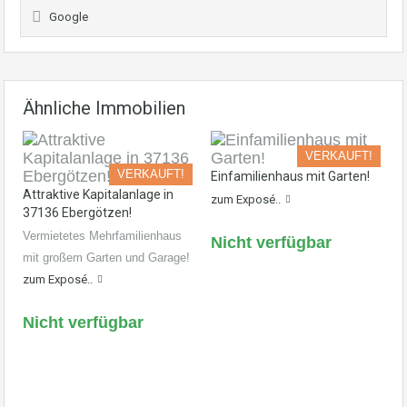
Google
Ähnliche Immobilien
VERKAUFT!
VERKAUFT!
Einfamilienhaus mit Garten!
Attraktive Kapitalanlage in
zum Exposé..
37136 Ebergötzen!
Vermietetes Mehrfamilienhaus
Nicht verfügbar
mit großem Garten und Garage!
zum Exposé..
Nicht verfügbar