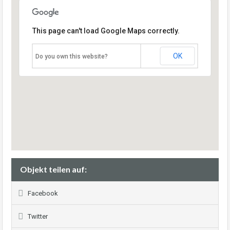
This page can't load Google Maps correctly.
OK
Do you own this website?
Objekt teilen auf:
Facebook
Twitter