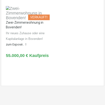
VERKAUFT!
Zwei-Zimmerwohnung in
Bovenden!
Ihr neues Zuhause oder eine
Kapitalanlage in Bovenden!
zum Exposé..
55.000,00 € Kaufpreis