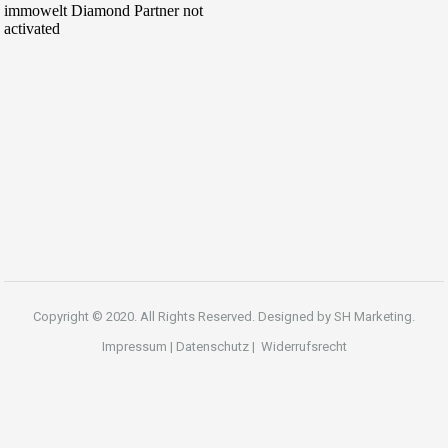
Copyright © 2020. All Rights Reserved. Designed by
SH Marketing.
Impressum
|
Datenschutz
|
Widerrufsrecht