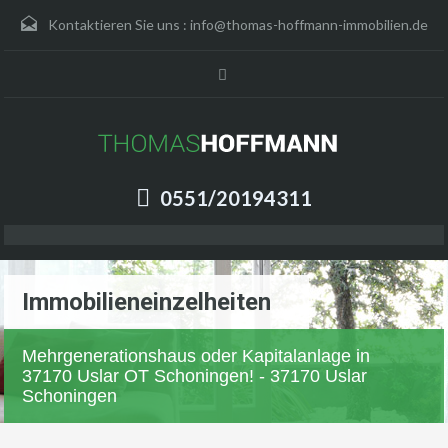
Kontaktieren Sie uns :
info@thomas-hoffmann-immobilien.de
0551/20194311
Immobilieneinzelheiten
Mehrgenerationshaus oder Kapitalanlage in
37170 Uslar OT Schoningen! - 37170 Uslar
Schoningen