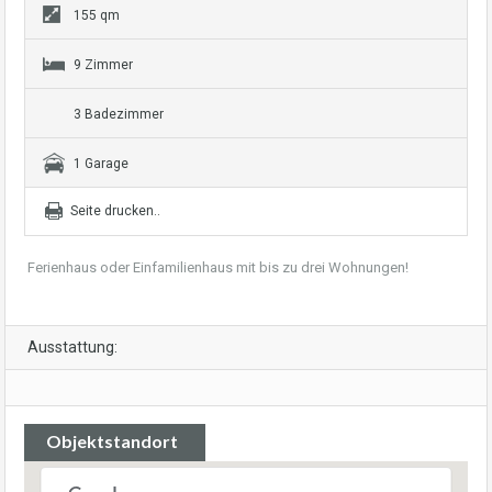
155 qm
9 Zimmer
3 Badezimmer
1 Garage
Seite drucken..
Ferienhaus oder Einfamilienhaus mit bis zu drei Wohnungen!
Ausstattung:
Objektstandort