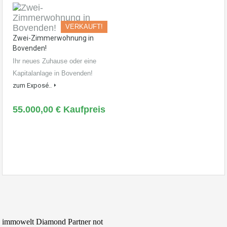
VERKAUFT!
Zwei-Zimmerwohnung in
Bovenden!
Ihr neues Zuhause oder eine
Kapitalanlage in Bovenden!
zum Exposé..
55.000,00 € Kaufpreis