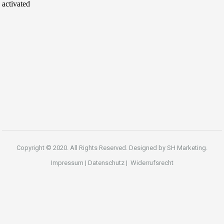
Copyright © 2020. All Rights Reserved. Designed by
SH Marketing.
Impressum
|
Datenschutz
|
Widerrufsrecht