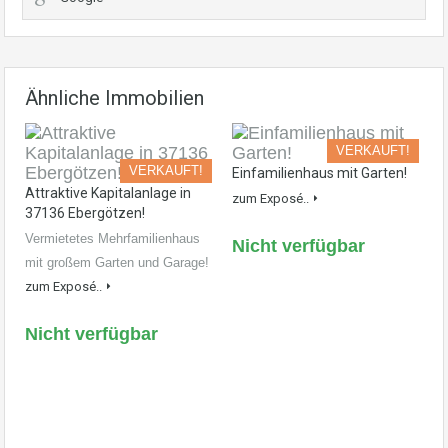
Ähnliche Immobilien
VERKAUFT!
VERKAUFT!
Einfamilienhaus mit Garten!
Attraktive Kapitalanlage in
zum Exposé..
37136 Ebergötzen!
Vermietetes Mehrfamilienhaus
Nicht verfügbar
mit großem Garten und Garage!
zum Exposé..
Nicht verfügbar