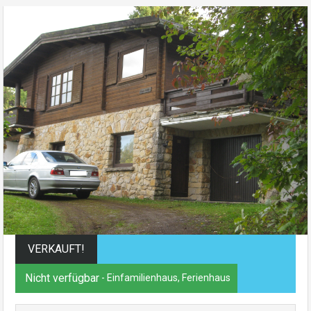
VERKAUFT!
Nicht verfügbar
- Einfamilienhaus, Ferienhaus