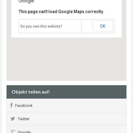
This page can't load Google Maps correctly.
OK
Do you own this website?
Objekt teilen auf:
Facebook
Twitter
Google