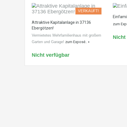
VERKAUFT!
Einfami
Attraktive Kapitalanlage in 37136
zum Exp
Ebergötzen!
Vermietetes Mehrfamilienhaus mit großem
Nicht
Garten und Garage!
zum Exposé..
Nicht verfügbar