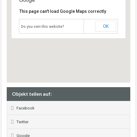
This page can't load Google Maps correctly.
OK
Do you own this website?
Objekt teilen auf:
Facebook
Twitter
Google