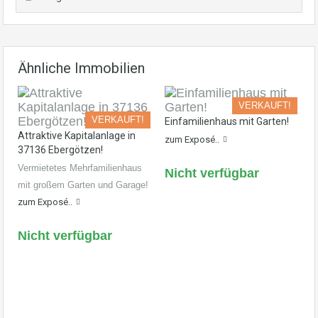
Ähnliche Immobilien
VERKAUFT!
VERKAUFT!
Einfamilienhaus mit Garten!
Attraktive Kapitalanlage in
zum Exposé..
37136 Ebergötzen!
Vermietetes Mehrfamilienhaus
Nicht verfügbar
mit großem Garten und Garage!
zum Exposé..
Nicht verfügbar