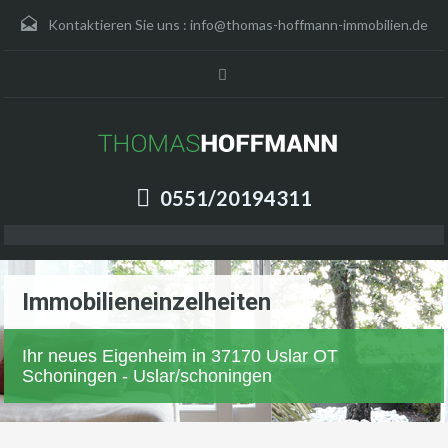
Kontaktieren Sie uns :
info@thomas-hoffmann-immobilien.de
0551/20194311
Immobilieneinzelheiten
Ihr neues Eigenheim in 37170 Uslar OT
Schoningen - Uslar/schoningen