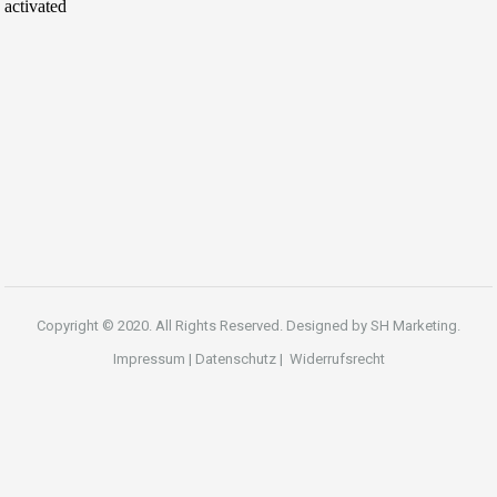
Copyright © 2020. All Rights Reserved. Designed by
SH Marketing.
Impressum
|
Datenschutz
|
Widerrufsrecht