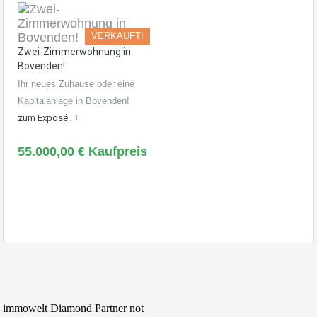
VERKAUFT!
Zwei-Zimmerwohnung in
Bovenden!
Ihr neues Zuhause oder eine
Kapitalanlage in Bovenden!
zum Exposé..
55.000,00 € Kaufpreis