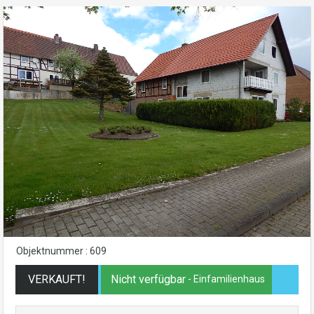
Objektnummer : 609
VERKAUFT!
Nicht verfügbar
- Einfamilienhaus