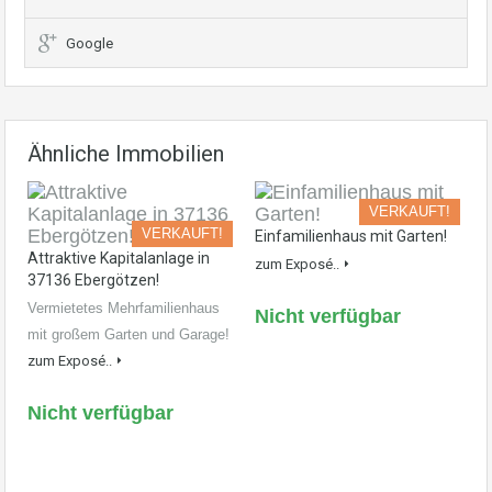
Google
Ähnliche Immobilien
VERKAUFT!
VERKAUFT!
Einfamilienhaus mit Garten!
Attraktive Kapitalanlage in
zum Exposé..
37136 Ebergötzen!
Vermietetes Mehrfamilienhaus
Nicht verfügbar
mit großem Garten und Garage!
zum Exposé..
Nicht verfügbar