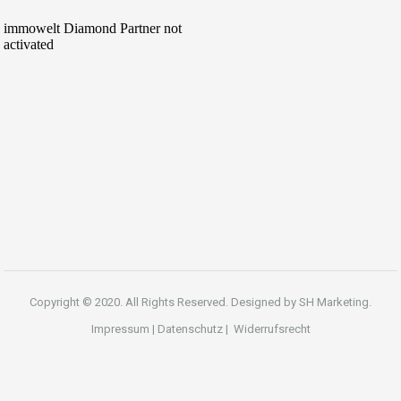
Copyright © 2020. All Rights Reserved. Designed by
SH Marketing.
Impressum
|
Datenschutz
|
Widerrufsrecht