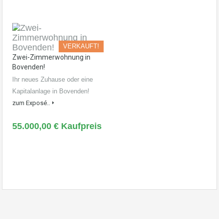
VERKAUFT!
Zwei-Zimmerwohnung in
Bovenden!
Ihr neues Zuhause oder eine
Kapitalanlage in Bovenden!
zum Exposé..
55.000,00 € Kaufpreis