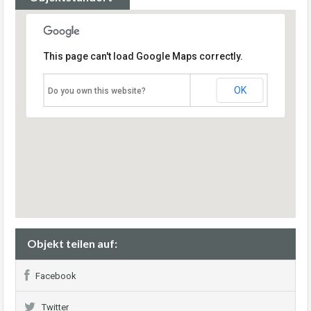
This page can't load Google Maps correctly.
OK
Do you own this website?
Objekt teilen auf:
Facebook
Twitter