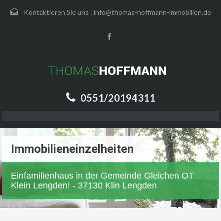
Kontaktieren Sie uns :
info@thomas-hoffmann-immobilien.de
0551/20194311
Immobilieneinzelheiten
Einfamilienhaus in der Gemeinde Gleichen OT
Klein Lengden! - 37130 Klin Lengden