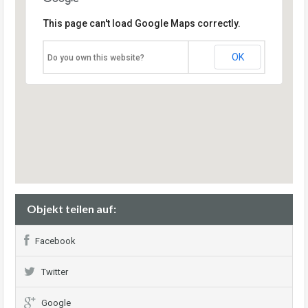
This page can't load Google Maps correctly.
OK
Do you own this website?
Objekt teilen auf:
Facebook
Twitter
Google