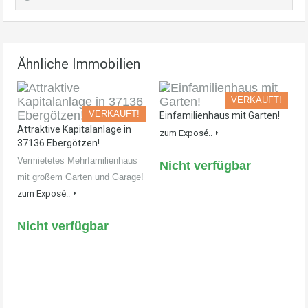
Ähnliche Immobilien
VERKAUFT!
VERKAUFT!
Einfamilienhaus mit Garten!
Attraktive Kapitalanlage in
zum Exposé..
37136 Ebergötzen!
Vermietetes Mehrfamilienhaus
Nicht verfügbar
mit großem Garten und Garage!
zum Exposé..
Nicht verfügbar