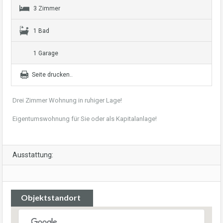
3 Zimmer
1 Bad
1 Garage
Seite drucken..
Drei Zimmer Wohnung in ruhiger Lage!
Eigentumswohnung für Sie oder als Kapitalanlage!
Ausstattung:
Objektstandort