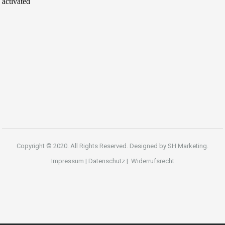
Copyright © 2020. All Rights Reserved. Designed by
SH Marketing.
Impressum
|
Datenschutz
|
Widerrufsrecht