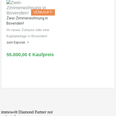
VERKAUFT!
Zwei-Zimmerwohnung in
Bovenden!
Ihr neues Zuhause oder eine
Kapitalanlage in Bovenden!
zum Exposé..
55.000,00 € Kaufpreis