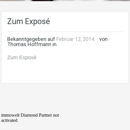
Zum Exposé
Bekanntgegeben auf
Februar 12, 2014
von
Thomas Hoffmann in
Zum Exposé