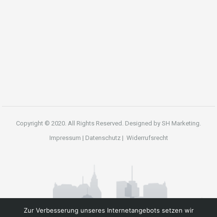
Copyright © 2020. All Rights Reserved. Designed by
SH Marketing.
Impressum
|
Datenschutz
|
Widerrufsrecht
Zur Verbesserung unseres Internetangebots setzen wir