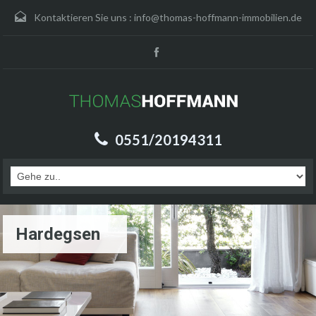
Kontaktieren Sie uns :
info@thomas-hoffmann-immobilien.de
0551/20194311
Hardegsen