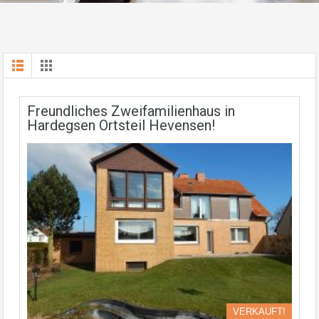
Freundliches Zweifamilienhaus in
Hardegsen Ortsteil Hevensen!
VERKAUFT!