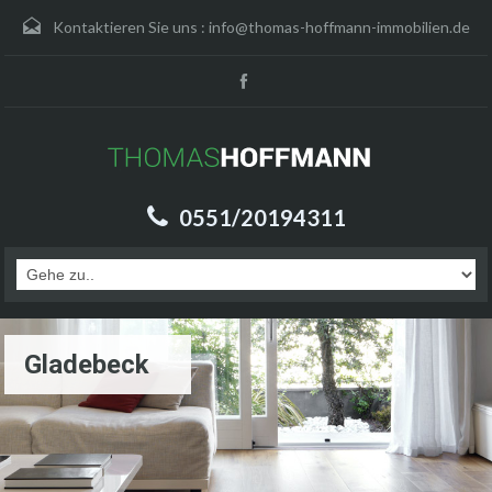
Kontaktieren Sie uns :
info@thomas-hoffmann-immobilien.de
0551/20194311
Gladebeck