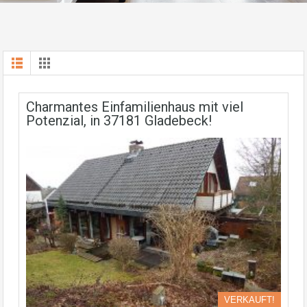
Charmantes Einfamilienhaus mit viel
Potenzial, in 37181 Gladebeck!
VERKAUFT!