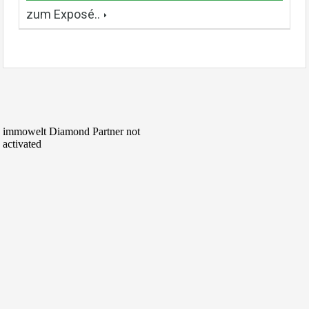
zum Exposé..