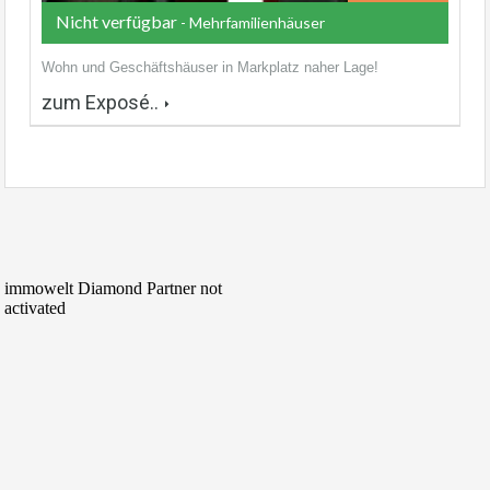
Nicht verfügbar
- Mehrfamilienhäuser
Wohn und Geschäftshäuser in Markplatz naher Lage!
zum Exposé..