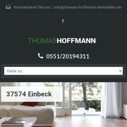
Kontaktieren Sie uns :
info@thomas-hoffmann-immobilien.de
0551/20194311
37574 Einbeck