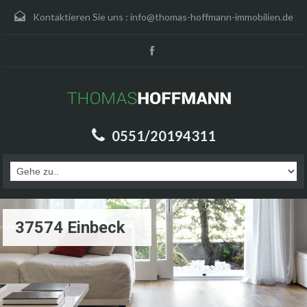
Kontaktieren Sie uns :
info@thomas-hoffmann-immobilien.de
0551/20194311
37574 Einbeck