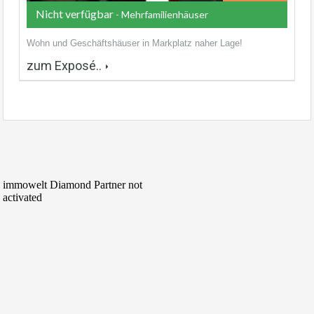
Nicht verfügbar
- Mehrfamilienhäuser
Wohn und Geschäftshäuser in Markplatz naher Lage!
zum Exposé..