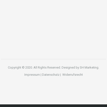
Copyright © 2020. All Rights Reserved. Designed by
SH Marketing.
Impressum
|
Datenschutz
|
Widerrufsrecht