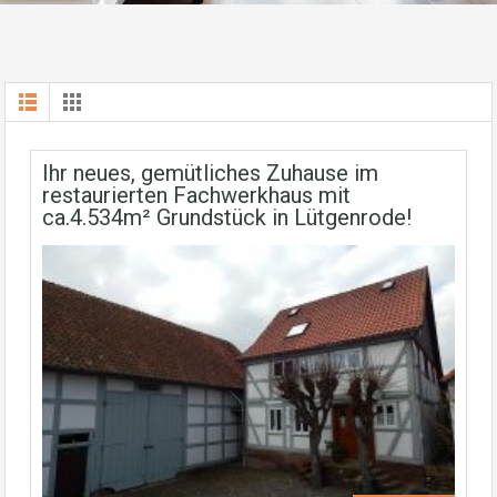
Ihr neues, gemütliches Zuhause im
restaurierten Fachwerkhaus mit
ca.4.534m² Grundstück in Lütgenrode!