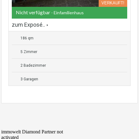
VERKAUFT!
Nicht verfügbar
- Einfamilienhaus
zum Exposé..
186 qm
5 Zimmer
2 Badezimmer
3 Garagen