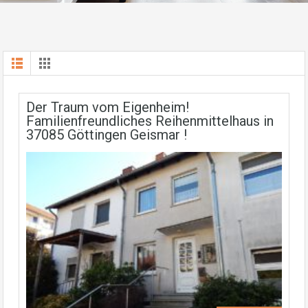
Der Traum vom Eigenheim!
Familienfreundliches Reihenmittelhaus in
37085 Göttingen Geismar !