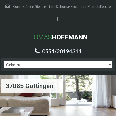
Kontaktieren Sie uns :
info@thomas-hoffmann-immobilien.de
0551/20194311
37085 Göttingen