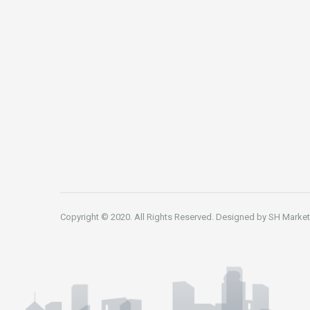
Copyright © 2020. All Rights Reserved. Designed by
SH Market