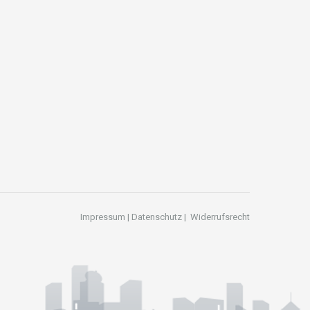
Impressum
|
Datenschutz
|
Widerrufsrecht