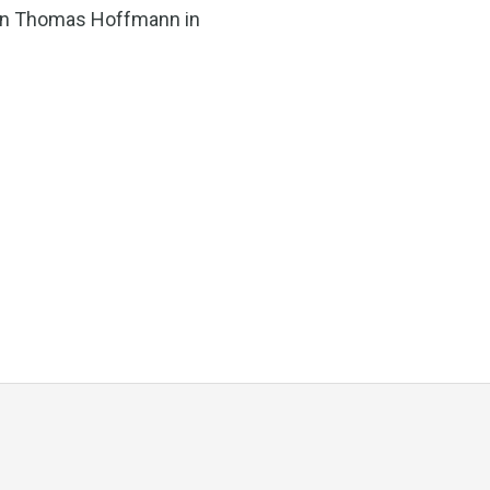
n Thomas Hoffmann in