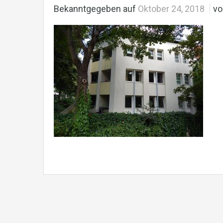
Bekanntgegeben auf
Oktober 24, 2018
vo