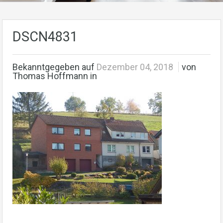
DSCN4831
Bekanntgegeben auf
Dezember 04, 2018
von
Thomas Hoffmann in