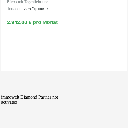
Büros mit Tageslicht und
Terrasse!
zum Exposé..
2.942,00 € pro Monat