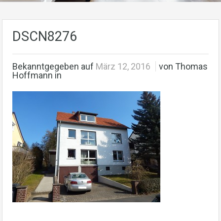
DSCN8276
Bekanntgegeben auf
März 12, 2016
von Thomas
Hoffmann in