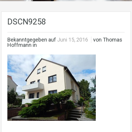
DSCN9258
Bekanntgegeben auf
Juni 15, 2016
von Thomas
Hoffmann in