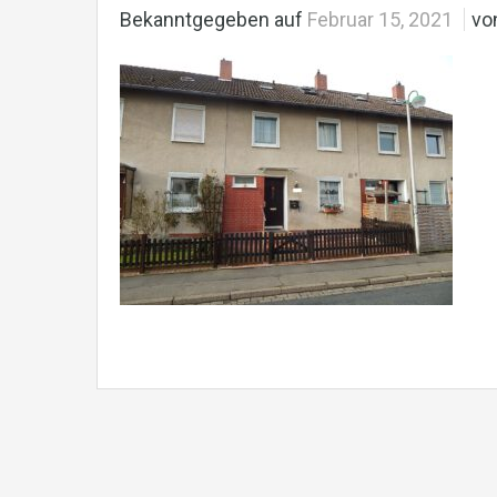
Bekanntgegeben auf
Februar 15, 2021
vo