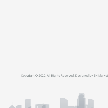
Copyright © 2020. All Rights Reserved. Designed by
SH Market