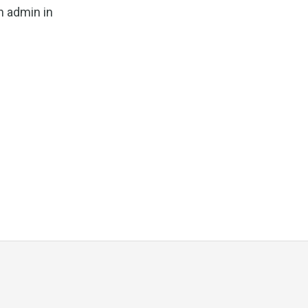
n admin in