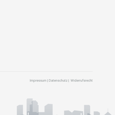
Impressum
|
Datenschutz
|
Widerrufsrecht