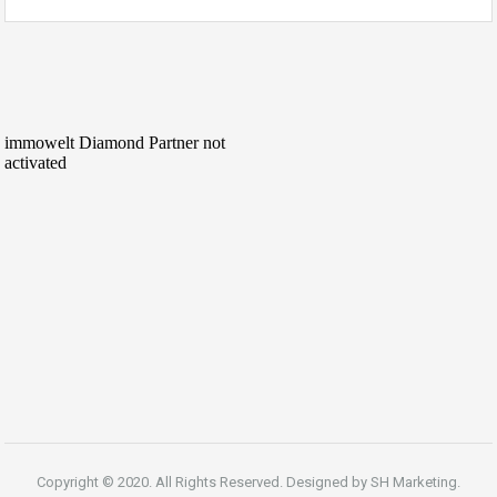
Copyright © 2020. All Rights Reserved. Designed by
SH Marketing.