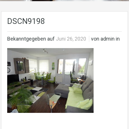
DSCN9198
Bekanntgegeben auf
Juni 26, 2020
von admin in