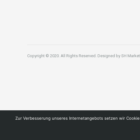
Copyright © 2020. All Rights Reserved. Designed by
SH Market
Zur Verbesserung unseres Internetangebots setzen wir Cookies