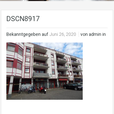
DSCN8917
Bekanntgegeben auf
Juni 26, 2020
von admin in