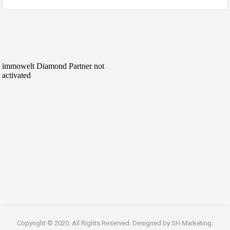
Copyright © 2020. All Rights Reserved. Designed by
SH Marketing.