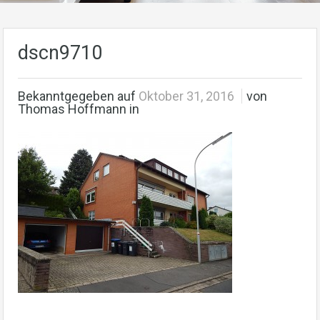
dscn9710
Bekanntgegeben auf
Oktober 31, 2016
von
Thomas Hoffmann in