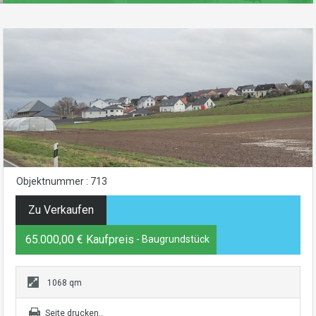
Objektnummer : 713
Zu Verkaufen
65.000,00 € Kaufpreis
- Baugrundstück
1068 qm
Seite drucken..