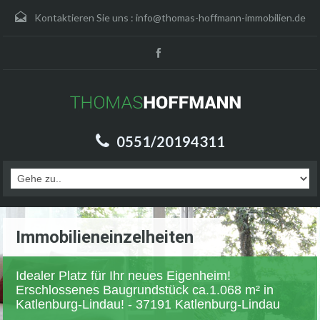
Kontaktieren Sie uns :
info@thomas-hoffmann-immobilien.de
0551/20194311
Immobilieneinzelheiten
Idealer Platz für Ihr neues Eigenheim!
Erschlossenes Baugrundstück ca.1.068 m² in
Katlenburg-Lindau! - 37191 Katlenburg-Lindau