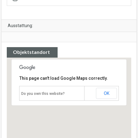
Ausstattung:
Objektstandort
This page can't load Google Maps correctly.
OK
Do you own this website?