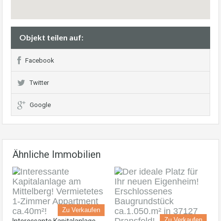
Objekt teilen auf:
Facebook
Twitter
Google
Ähnliche Immobilien
Zu Verkaufen
Zu Verkaufen