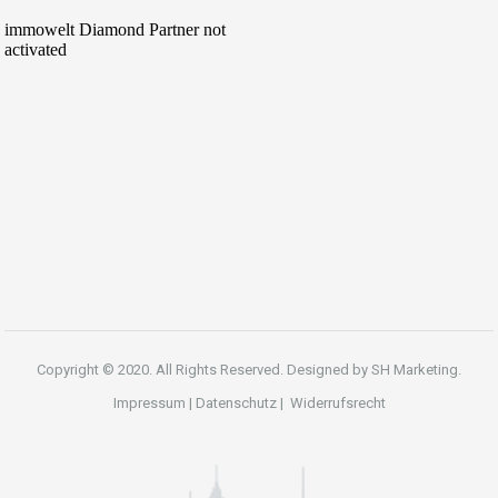
Copyright © 2020. All Rights Reserved. Designed by
SH Marketing.
Impressum
|
Datenschutz
|
Widerrufsrecht