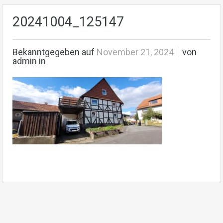
20241004_125147
Bekanntgegeben auf
November 21, 2024
von
admin in