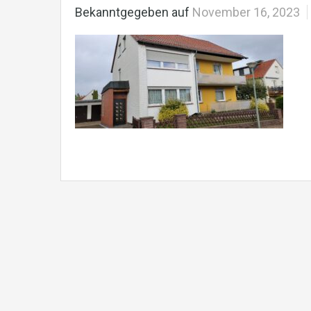
Bekanntgegeben auf
November 16, 2023