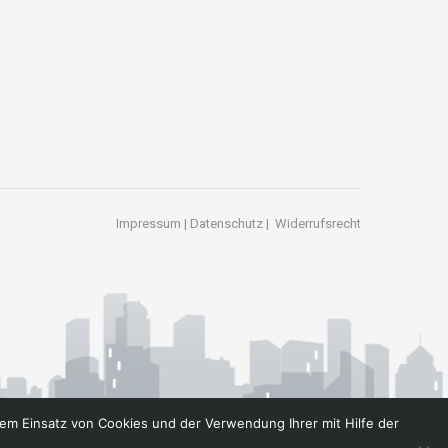
Impressum
|
Datenschutz
|
Widerrufsrecht
em Einsatz von Cookies und der Verwendung Ihrer mit Hilfe der