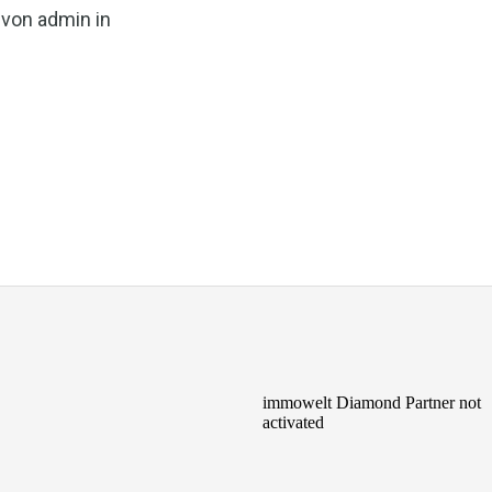
von admin in