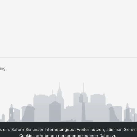
ing.
 ein. Sofern Sie unser Internetangebot weiter nutzen, stimmen Sie ein
Cookies erhobenen personenbezogenen Daten zu.