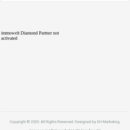
Copyright © 2020. All Rights Reserved. Designed by
SH Marketing.