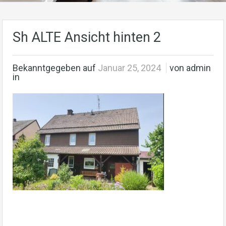
Sh ALTE Ansicht hinten 2
Bekanntgegeben auf
Januar 25, 2024
von admin
in