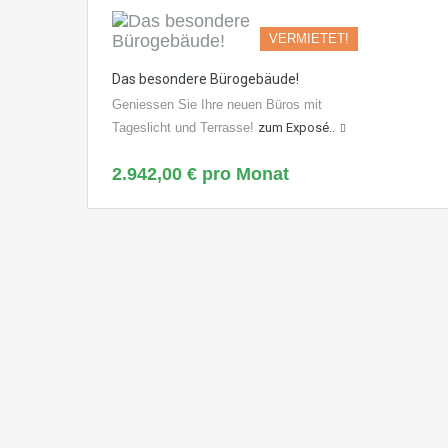
VERMIETET!
Das besondere Bürogebäude!
Geniessen Sie Ihre neuen Büros mit
Tageslicht und Terrasse!
zum Exposé..
2.942,00 € pro Monat