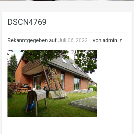
DSCN4769
Bekanntgegeben auf
Juli 06, 2023
von admin in