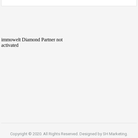
Copyright © 2020. All Rights Reserved. Designed by
SH Marketing.